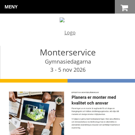
MENY
Monterservice
Gymnasiedagarna
3 - 5 nov 2026