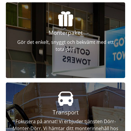
Monterpaket
Gör det enkelt, snyggt och bekvämt med ett
totalpris!
Transport
Fokusera på annat! Vi erbjuder tjänsten Dörr-
Monter-Dörr. Vi hämtar ditt monterinnehåll hos