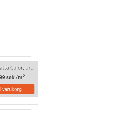
Engångsmatta Color, orange
2
99 sek
/
m