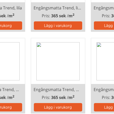
Trend, lila
Engångsmatta Trend, lime
2
2
sek
/
m
Pris:
365 sek
/
m
Pris:
3
Engångsmatta Trend, marin
Engångsmatta Trend, mellangrå
2
2
sek
/
m
Pris:
365 sek
/
m
Pris:
3