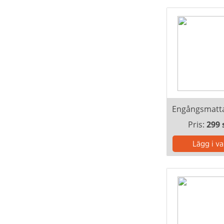
Pris:
299 