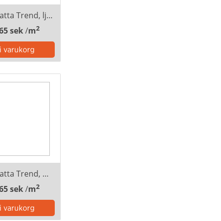
Engångsmatta Trend, ljusgrå
2
65 sek
/
m
Engångsmatta Trend, mörkblå
2
65 sek
/
m