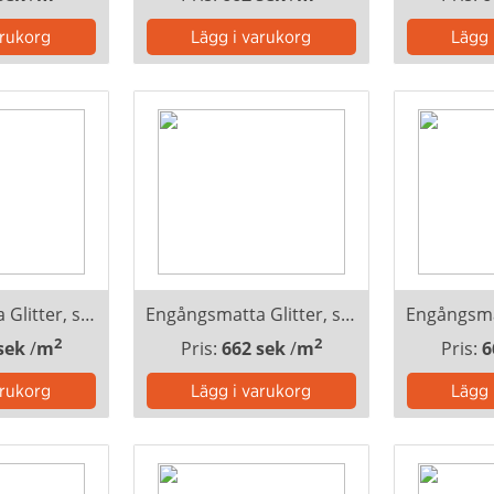
Engångsmatta Glitter, silver
Engångsmatta Glitter, svartguld
2
2
sek
/
m
Pris:
662 sek
/
m
Pris:
6