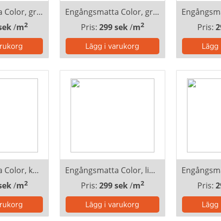
Engångsmatta Color, grafit
Engångsmatta Color, grön
2
2
sek
/
m
Pris:
299 sek
/
m
Pris:
2
Engångsmatta Color, kokos
Engångsmatta Color, lime
2
2
sek
/
m
Pris:
299 sek
/
m
Pris:
2