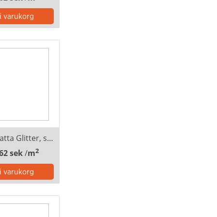
Engångsmatta Glitter, svartsilver
2
62 sek
/
m