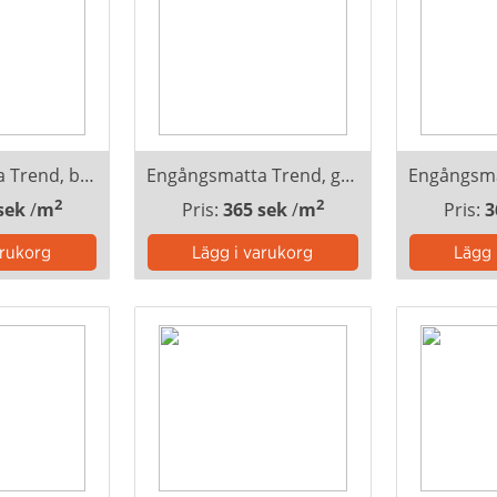
Engångsmatta Trend, brun
Engångsmatta Trend, grön
2
2
sek
/
m
Pris:
365 sek
/
m
Pris:
3