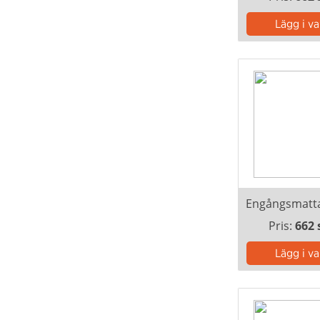
Pris:
662 