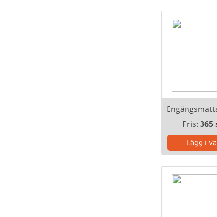
Pris:
365 