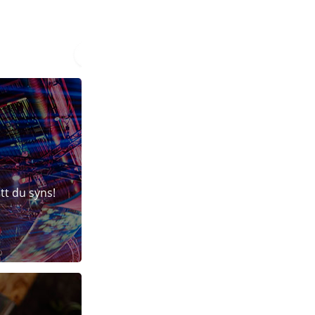
tt du syns!