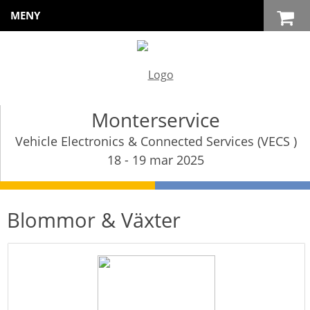
MENY
Monterservice
Vehicle Electronics & Connected Services (VECS )
18 - 19 mar 2025
Blommor & Växter