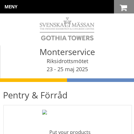
MENY
Monterservice
Riksidrottsmötet
23 - 25 maj 2025
Pentry & Förråd