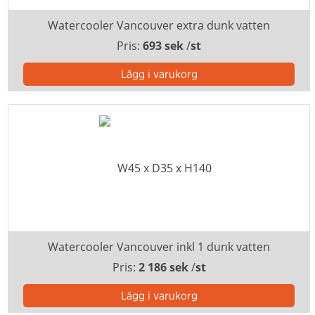
Watercooler Vancouver extra dunk vatten
Pris:
693 sek
/
st
Watercooler Vancouver inkl 1 dunk vatten
Pris:
2 186 sek
/
st