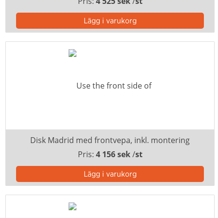
Pris:
4 525 sek
/
st
Disk Madrid med frontvepa, inkl. montering
Pris:
4 156 sek
/
st