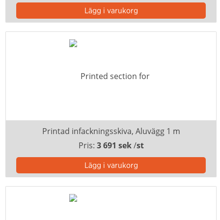
Printad infackningsskiva, Aluvägg 1 m
Pris:
3 691 sek
/
st