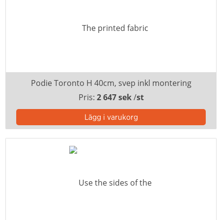
Podie Toronto H 40cm, svep inkl montering
Pris:
2 647 sek
/
st