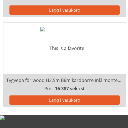
Tygvepa för wood H2,5m B6m kardborre inkl montering
Pris:
16 387 sek
/
st
Om oss