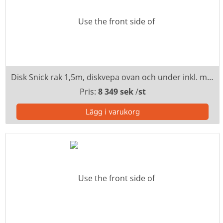
Disk Snick rak 1,5m, diskvepa ovan och under inkl. montering
Pris:
8 349 sek
/
st