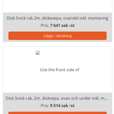
Disk Snick rak 2m, diskevepa, ovandel inkl. montering
Pris:
7 641 sek
/
st
Disk Snick rak, 2m, diskvepa, ovan och under inkl. montering
Pris:
9 514 sek
/
st