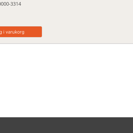
20000-3314