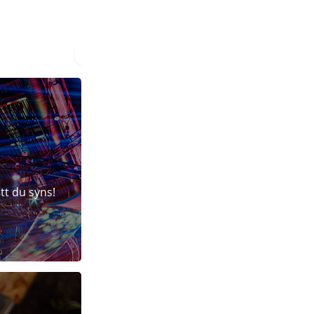
tt du syns!