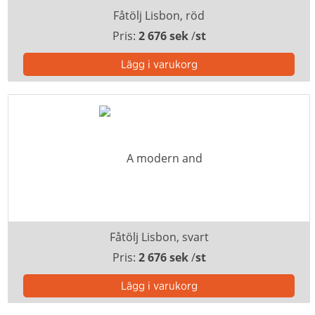
Fåtölj Lisbon, röd
Pris:
2 676 sek
/
st
Fåtölj Lisbon, svart
Pris:
2 676 sek
/
st