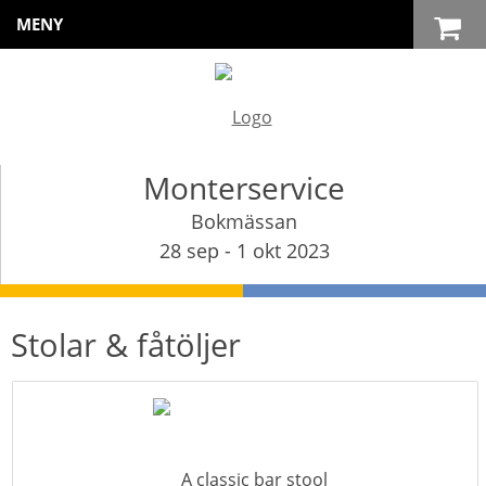
MENY
Monterservice
Bokmässan
28 sep - 1 okt 2023
Stolar & fåtöljer