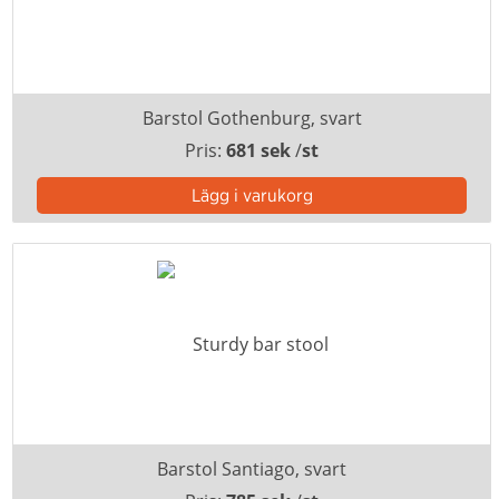
Barstol Gothenburg, svart
Pris:
681 sek
/
st
Barstol Santiago, svart